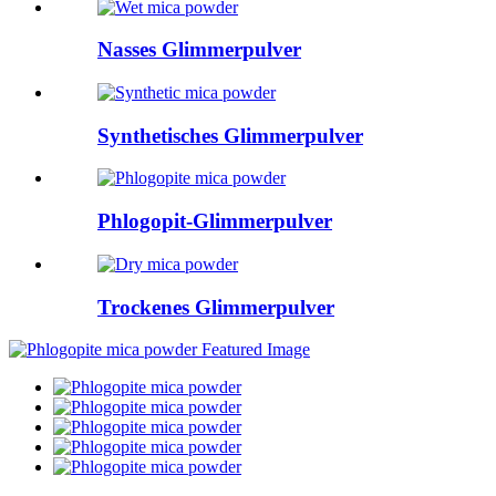
Nasses Glimmerpulver
Synthetisches Glimmerpulver
Phlogopit-Glimmerpulver
Trockenes Glimmerpulver