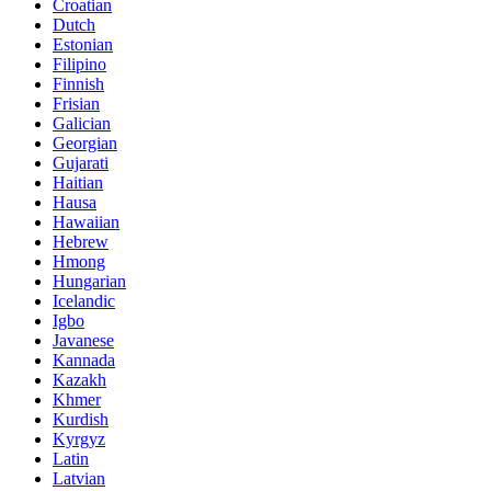
Croatian
Dutch
Estonian
Filipino
Finnish
Frisian
Galician
Georgian
Gujarati
Haitian
Hausa
Hawaiian
Hebrew
Hmong
Hungarian
Icelandic
Igbo
Javanese
Kannada
Kazakh
Khmer
Kurdish
Kyrgyz
Latin
Latvian