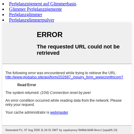
Perlglanzpigment auf Glimmerbasis
Glimmer Perlglanzpigmente
Perlglanzglimmer
Perlglanzglimmerpulver