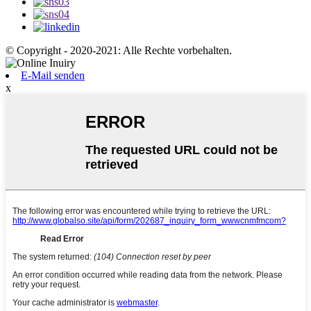
© Copyright - 2020-2021: Alle Rechte vorbehalten.
E-Mail senden
x