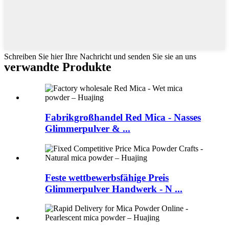
Schreiben Sie hier Ihre Nachricht und senden Sie sie an uns
verwandte Produkte
Fabrikgroßhandel Red Mica - Nasses
Glimmerpulver & ...
Feste wettbewerbsfähige Preis
Glimmerpulver Handwerk - N ...