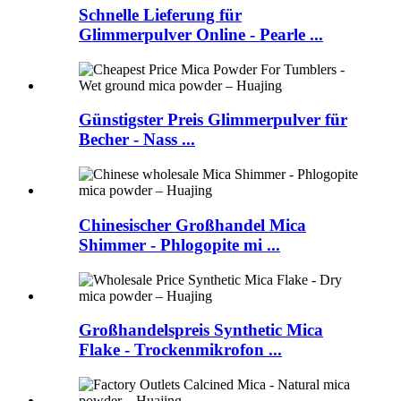
Schnelle Lieferung für
Glimmerpulver Online - Pearle ...
Günstigster Preis Glimmerpulver für
Becher - Nass ...
Chinesischer Großhandel Mica
Shimmer - Phlogopite mi ...
Großhandelspreis Synthetic Mica
Flake - Trockenmikrofon ...