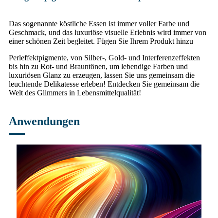
Das sogenannte köstliche Essen ist immer voller Farbe und
Geschmack, und das luxuriöse visuelle Erlebnis wird immer von
einer schönen Zeit begleitet. Fügen Sie Ihrem Produkt hinzu
Perleffektpigmente, von Silber-, Gold- und Interferenzeffekten
bis hin zu Rot- und Brauntönen, um lebendige Farben und
luxuriösen Glanz zu erzeugen, lassen Sie uns gemeinsam die
leuchtende Delikatesse erleben! Entdecken Sie gemeinsam die
Welt des Glimmers in Lebensmittelqualität!
Anwendungen