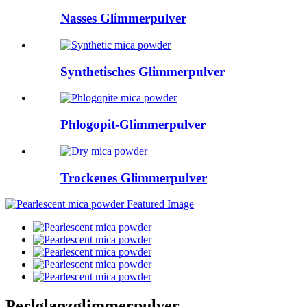
Nasses Glimmerpulver
Synthetisches Glimmerpulver
Phlogopit-Glimmerpulver
Trockenes Glimmerpulver
Perlglanzglimmerpulver